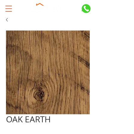
OAK EARTH