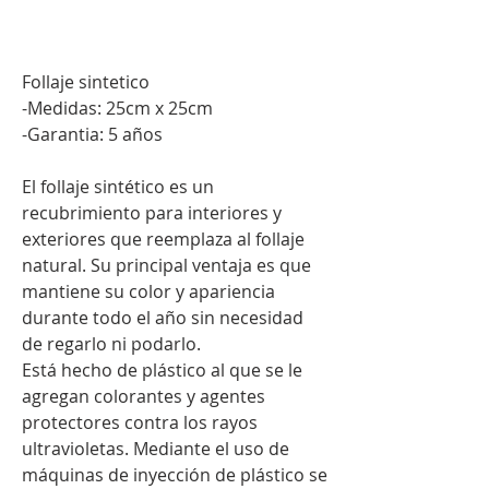
.
Follaje sintetico
-Medidas: 25cm x 25cm
-Garantia: 5 años
El follaje sintético es un
recubrimiento para interiores y
exteriores que reemplaza al follaje
natural. Su principal ventaja es que
mantiene su color y apariencia
durante todo el año sin necesidad
de regarlo ni podarlo.
Está hecho de plástico al que se le
agregan colorantes y agentes
protectores contra los rayos
ultravioletas. Mediante el uso de
máquinas de inyección de plástico se