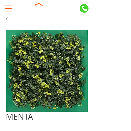
MENTA