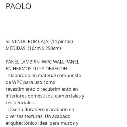
PAOLO
.
SE VENDE POR CAJA: (14 piezas)
MEDIDAS: (16cm x 290cm)
PANEL LAMBRIN WPC WALL PANEL
EN HERMOSILLO Y OBREGON
- Elaborado en material compuesto
de WPC para uso como
revestimiento o recubrimiento en
interiores domésticos, comerciales y
residenciales.
- Diseño duradero y acabado en
diversas texturas. Un acabado
arquitectónico ideal para muros y