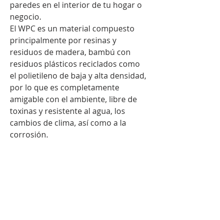
paredes en el interior de tu hogar o
negocio.
El WPC es un material compuesto
principalmente por resinas y
residuos de madera, bambú con
residuos plásticos reciclados como
el polietileno de baja y alta densidad,
por lo que es completamente
amigable con el ambiente, libre de
toxinas y resistente al agua, los
cambios de clima, así como a la
corrosión.
[ Mas Proyectos en nuestras redes
sociales ]