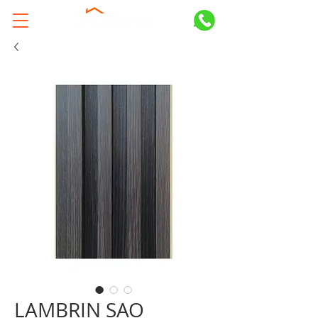
LAMBRIN SAO