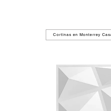
Cortinas en Monterrey Cas