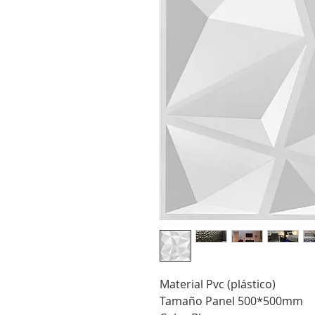
Material Pvc (plástico)
Tamaño Panel 500*500mm