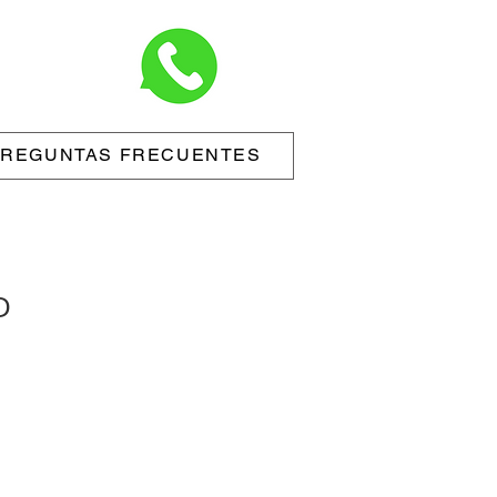
REGUNTAS FRECUENTES
D
.