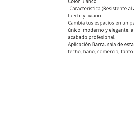
Color Blanco
-Característica (Resistente a
fuerte y liviano.
Cambia tus espacios en un p
único, moderno y elegante, 
acabado profesional.
Aplicación Barra, sala de est
techo, baño, comercio, tanto
[
]