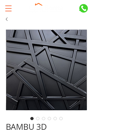
BAMBU 3D