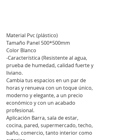
.
Material Pvc (plástico)
Tamaño Panel 500*500mm
Color Blanco
-Característica (Resistente al agua,
prueba de humedad, calidad fuerte y
liviano.
Cambia tus espacios en un par de
horas y renueva con un toque único,
moderno y elegante, a un precio
económico y con un acabado
profesional.
Aplicación Barra, sala de estar,
cocina, pared, supermercado, techo,
baño, comercio, tanto interior como