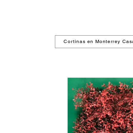
Cortinas en Monterrey Cas