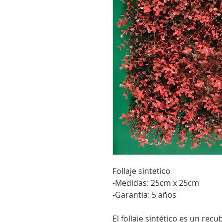
Follaje sintetico
-Medidas: 25cm x 25cm
-Garantia: 5 años
El follaje sintético es un rec