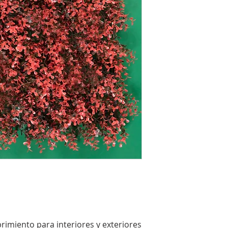
ubrimiento para interiores y exteriores