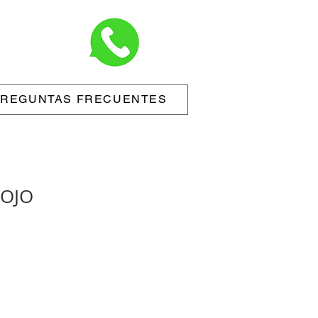
REGUNTAS FRECUENTES
ROJO
.